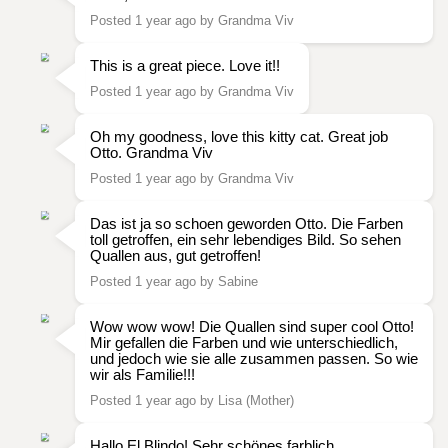
Posted 1 year ago by Grandma Viv
This is a great piece. Love it!!
Posted 1 year ago by Grandma Viv
Oh my goodness, love this kitty cat. Great job
Otto. Grandma Viv
Posted 1 year ago by Grandma Viv
Das ist ja so schoen geworden Otto. Die Farben
toll getroffen, ein sehr lebendiges Bild. So sehen
Quallen aus, gut getroffen!
Posted 1 year ago by Sabine
Wow wow wow! Die Quallen sind super cool Otto!
Mir gefallen die Farben und wie unterschiedlich,
und jedoch wie sie alle zusammen passen. So wie
wir als Familie!!!
Posted 1 year ago by Lisa (Mother)
Hallo El Blindo! Sehr schönes farblich