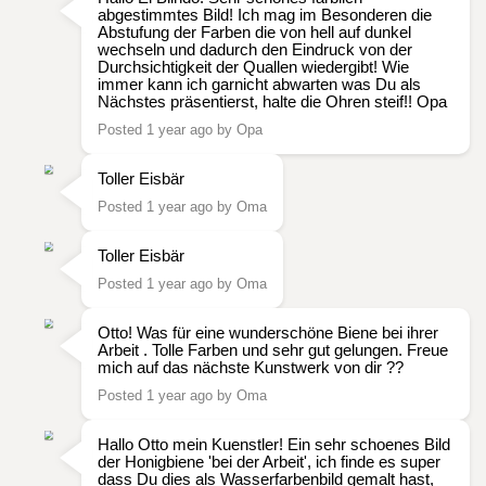
abgestimmtes Bild! Ich mag im Besonderen die
Abstufung der Farben die von hell auf dunkel
wechseln und dadurch den Eindruck von der
Durchsichtigkeit der Quallen wiedergibt! Wie
immer kann ich garnicht abwarten was Du als
Nächstes präsentierst, halte die Ohren steif!! Opa
Posted 1 year ago by Opa
Toller Eisbär
Posted 1 year ago by Oma
Toller Eisbär
Posted 1 year ago by Oma
Otto! Was für eine wunderschöne Biene bei ihrer
Arbeit . Tolle Farben und sehr gut gelungen. Freue
mich auf das nächste Kunstwerk von dir ??
Posted 1 year ago by Oma
Hallo Otto mein Kuenstler! Ein sehr schoenes Bild
der Honigbiene 'bei der Arbeit', ich finde es super
dass Du dies als Wasserfarbenbild gemalt hast,