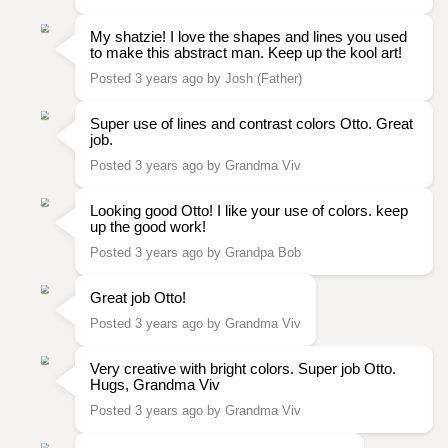
My shatzie! I love the shapes and lines you used
to make this abstract man. Keep up the kool art!
Posted 3 years ago by Josh (Father)
Super use of lines and contrast colors Otto. Great
job.
Posted 3 years ago by Grandma Viv
Looking good Otto! I like your use of colors. keep
up the good work!
Posted 3 years ago by Grandpa Bob
Great job Otto!
Posted 3 years ago by Grandma Viv
Very creative with bright colors. Super job Otto.
Hugs, Grandma Viv
Posted 3 years ago by Grandma Viv