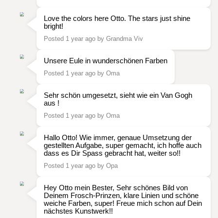
Love the colors here Otto. The stars just shine
bright!
Posted 1 year ago by Grandma Viv
Unsere Eule in wunderschönen Farben
Posted 1 year ago by Oma
Sehr schön umgesetzt, sieht wie ein Van Gogh
aus !
Posted 1 year ago by Oma
Hallo Otto! Wie immer, genaue Umsetzung der
gestellten Aufgabe, super gemacht, ich hoffe auch
dass es Dir Spass gebracht hat, weiter so!!
Posted 1 year ago by Opa
Hey Otto mein Bester, Sehr schönes Bild von
Deinem Frosch-Prinzen, klare Linien und schöne
weiche Farben, super! Freue mich schon auf Dein
nächstes Kunstwerk!!